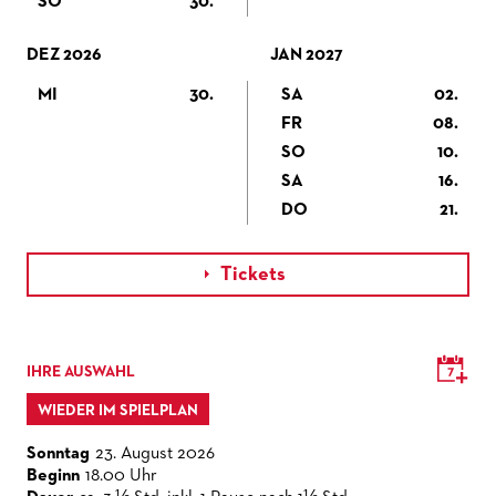
SO
30.
DEZ 2026
JAN 2027
MI
30.
SA
02.
FR
08.
SO
10.
SA
16.
DO
21.
Tickets

IHRE AUSWAHL
WIEDER IM SPIELPLAN
Sonntag
23. August 2026
Beginn
18.00 Uhr