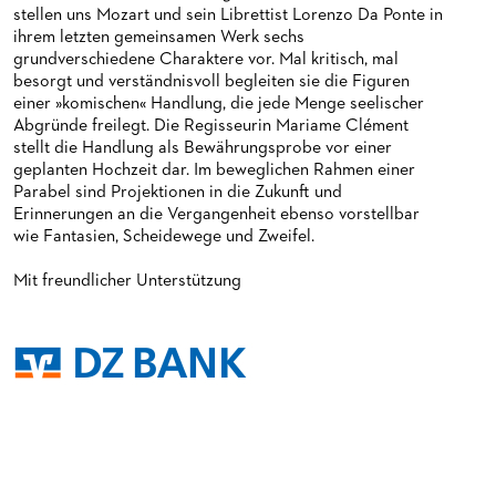
stellen uns Mozart und sein Librettist Lorenzo Da Ponte in
ihrem letzten gemeinsamen Werk sechs
grundverschiedene Charaktere vor. Mal kritisch, mal
besorgt und verständnisvoll begleiten sie die Figuren
einer »komischen« Handlung, die jede Menge seelischer
Abgründe freilegt. Die Regisseurin Mariame Clément
stellt die Handlung als Bewährungsprobe vor einer
geplanten Hochzeit dar. Im beweglichen Rahmen einer
Parabel sind Projektionen in die Zukunft und
Erinnerungen an die Vergangenheit ebenso vorstellbar
wie Fantasien, Scheidewege und Zweifel.
Mit freundlicher Unterstützung