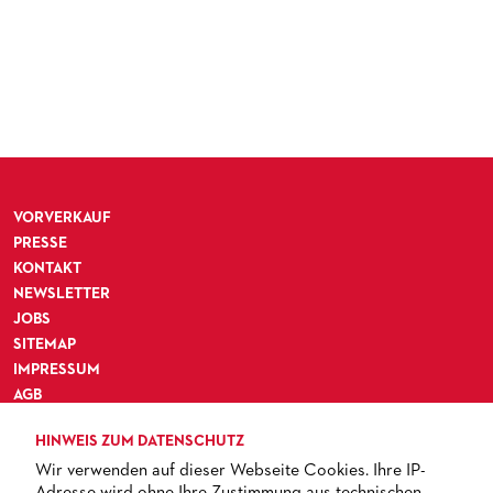
VORVERKAUF
PRESSE
KONTAKT
NEWSLETTER
JOBS
SITEMAP
IMPRESSUM
AGB
DATENSCHUTZ
HINWEIS ZUM DATENSCHUTZ
BARRIEREFREIHEIT
Wir verwenden auf dieser Webseite Cookies. Ihre IP-