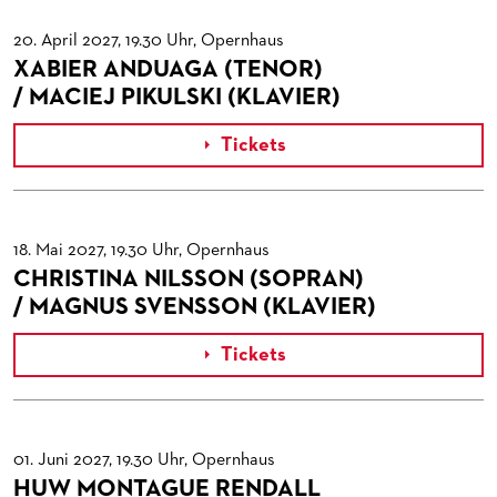
20. April 2027, 19.30 Uhr, Opernhaus
XABIER ANDUAGA (TENOR)
/ MACIEJ PIKULSKI (KLAVIER)
Tickets

18. Mai 2027, 19.30 Uhr, Opernhaus
CHRISTINA NILSSON (SOPRAN)
/ MAGNUS SVENSSON (KLAVIER)
Tickets

01. Juni 2027, 19.30 Uhr, Opernhaus
HUW MONTAGUE RENDALL