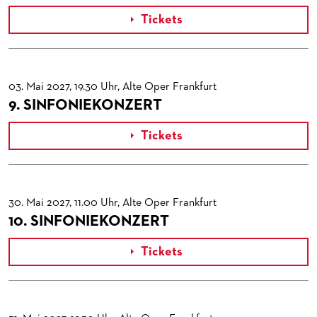
Tickets

03. Mai 2027, 19.30 Uhr, Alte Oper Frankfurt
9. SINFONIEKONZERT
Tickets

30. Mai 2027, 11.00 Uhr, Alte Oper Frankfurt
10. SINFONIEKONZERT
Tickets
