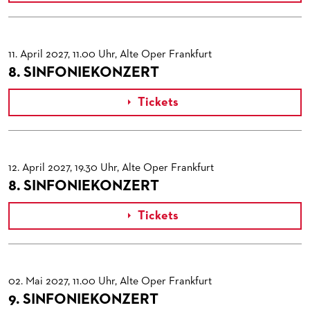
11. April 2027, 11.00 Uhr, Alte Oper Frankfurt
8. SINFONIEKONZERT
Tickets

12. April 2027, 19.30 Uhr, Alte Oper Frankfurt
8. SINFONIEKONZERT
Tickets

02. Mai 2027, 11.00 Uhr, Alte Oper Frankfurt
9. SINFONIEKONZERT