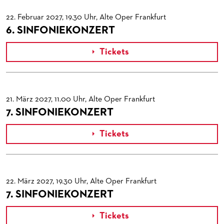
22. Februar 2027, 19.30 Uhr, Alte Oper Frankfurt
6. SINFONIEKONZERT
Tickets

21. März 2027, 11.00 Uhr, Alte Oper Frankfurt
7. SINFONIEKONZERT
Tickets

22. März 2027, 19.30 Uhr, Alte Oper Frankfurt
7. SINFONIEKONZERT
Tickets
