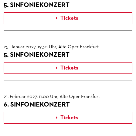
5. SINFONIEKONZERT
Tickets

25. Januar 2027, 19.30 Uhr, Alte Oper Frankfurt
5. SINFONIEKONZERT
Tickets

21. Februar 2027, 11.00 Uhr, Alte Oper Frankfurt
6. SINFONIEKONZERT
Tickets
