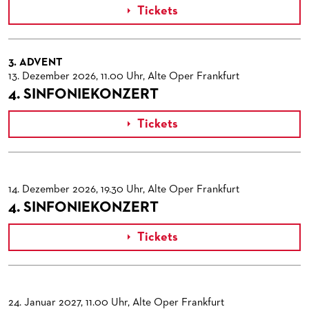
Tickets

3. ADVENT
13. Dezember 2026, 11.00 Uhr, Alte Oper Frankfurt
4. SINFONIEKONZERT
Tickets

14. Dezember 2026, 19.30 Uhr, Alte Oper Frankfurt
4. SINFONIEKONZERT
Tickets

24. Januar 2027, 11.00 Uhr, Alte Oper Frankfurt