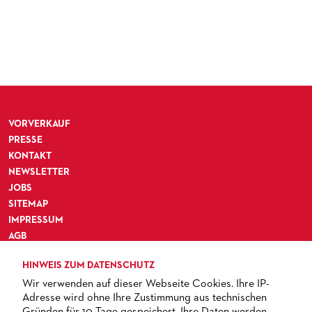
VORVERKAUF
PRESSE
KONTAKT
NEWSLETTER
JOBS
SITEMAP
IMPRESSUM
AGB
DATENSCHUTZ
HINWEIS ZUM DATENSCHUTZ
BARRIEREFREIHEIT
Wir verwenden auf dieser Webseite Cookies. Ihre IP-
Adresse wird ohne Ihre Zustimmung aus technischen