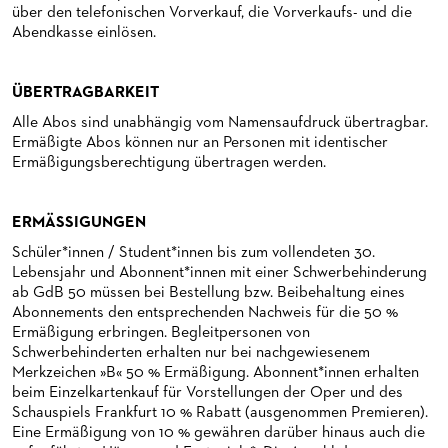
über den telefonischen Vorverkauf, die Vorverkaufs- und die
Abendkasse einlösen.
ÜBERTRAGBARKEIT
Alle Abos sind unabhängig vom Namensaufdruck übertragbar.
Ermäßigte Abos können nur an Personen mit identischer
Ermäßigungsberechtigung übertragen werden.
ERMÄSSIGUNGEN
Schüler*innen / Student*innen bis zum vollendeten 30.
Lebensjahr und Abonnent*innen mit einer Schwerbehinderung
ab GdB 50 müssen bei Bestellung bzw. Beibehaltung eines
Abonnements den entsprechenden Nachweis für die 50 %
Ermäßigung erbringen. Begleitpersonen von
Schwerbehinderten erhalten nur bei nachgewiesenem
Merkzeichen »B« 50 % Ermäßigung. Abonnent*innen erhalten
beim Einzelkartenkauf für Vorstellungen der Oper und des
Schauspiels Frankfurt 10 % Rabatt (ausgenommen Premieren).
Eine Ermäßigung von 10 % gewähren darüber hinaus auch die