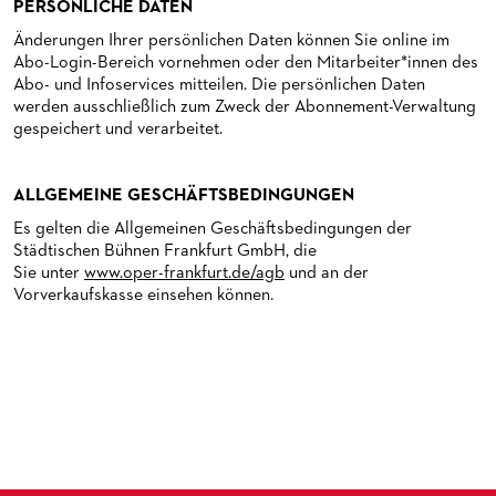
PERSÖNLICHE DATEN
Änderungen Ihrer persönlichen Daten können Sie online im
Abo-Login-Bereich vornehmen oder den Mitarbeiter*innen des
Abo- und Infoservices mitteilen. Die persönlichen Daten
werden ausschließlich zum Zweck der Abonnement-Verwaltung
gespeichert und verarbeitet.
ALLGEMEINE GESCHÄFTSBEDINGUNGEN
Es gelten die Allgemeinen Geschäftsbedingungen der
Städtischen Bühnen Frankfurt GmbH, die
Sie unter
www.oper-frankfurt.de/agb
und an der
Vorverkaufskasse einsehen können.