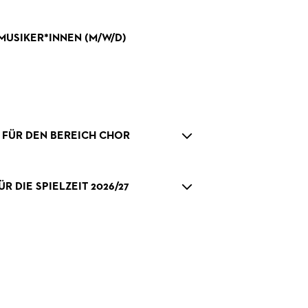
MUSIKER*INNEN
(M/W/D)
S FÜR DEN BEREICH CHOR
 DIE SPIELZEIT 2026/27