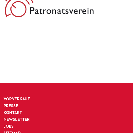
VORVERKAUF
PRESSE
KONTAKT
NEWSLETTER
JOBS