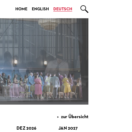

HOME
ENGLISH
DEUTSCH
zur Übersicht
DEZ 2026
JAN 2027