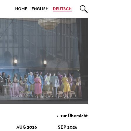

HOME
ENGLISH
DEUTSCH
zur Übersicht
AUG 2026
SEP 2026