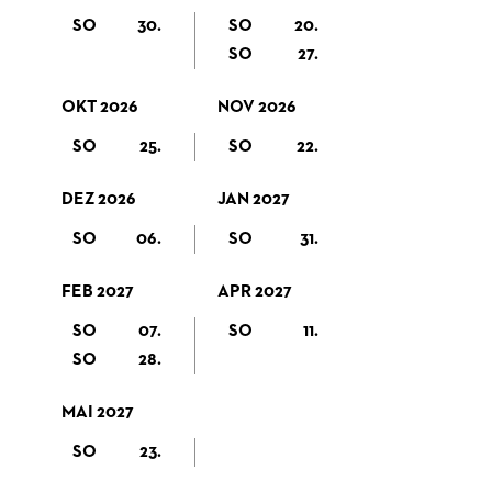
SO
30.
SO
20.
SO
27.
OKT 2026
NOV 2026
SO
25.
SO
22.
DEZ 2026
JAN 2027
SO
06.
SO
31.
FEB 2027
APR 2027
SO
07.
SO
11.
SO
28.
MAI 2027
SO
23.