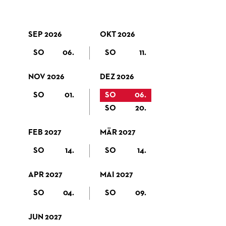
SEP 2026
OKT 2026
SO
06.
SO
11.
NOV 2026
DEZ 2026
SO
01.
SO
06.
SO
20.
FEB 2027
MÄR 2027
SO
14.
SO
14.
APR 2027
MAI 2027
SO
04.
SO
09.
JUN 2027