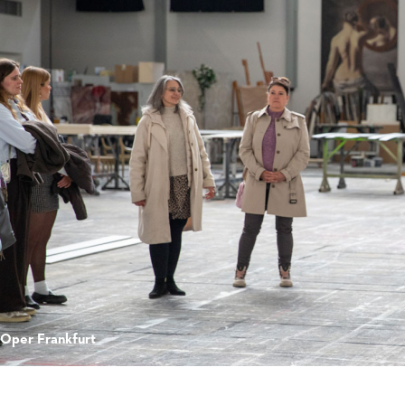
 Oper Frankfurt