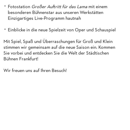
Fotostation
Großer Auftritt für das Lama
mit einem
besonderen Bühnenstar aus unseren Werkstätten
Einzigartiges Live-Programm hautnah
Einblicke in die neue Spielzeit von Oper und Schauspiel
Mit Spiel, Spaß und Überraschungen für Groß und Klein
stimmen wir gemeinsam auf die neue Saison ein. Kommen
Sie vorbei und entdecken Sie die Welt der Städtischen
Bühnen Frankfurt!
Wir freuen uns auf Ihren Besuch!