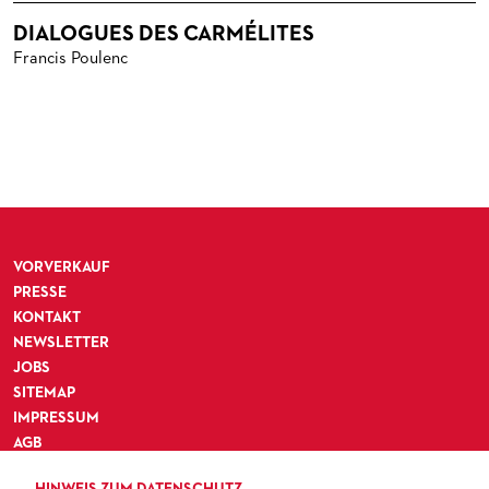
DIALOGUES DES CARMÉLITES
Francis Poulenc
VORVERKAUF
PRESSE
KONTAKT
NEWSLETTER
JOBS
SITEMAP
IMPRESSUM
AGB
DATENSCHUTZ