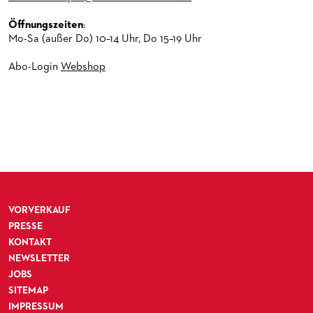
Öffnungszeiten
:
Mo-Sa (außer Do) 10–14 Uhr, Do 15–19 Uhr
Abo-Login
Webshop
VORVERKAUF
PRESSE
KONTAKT
NEWSLETTER
JOBS
SITEMAP
IMPRESSUM