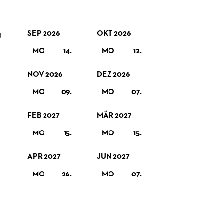
G
SEP 2026
OKT 2026
MO
14.
MO
12.
NOV 2026
DEZ 2026
MO
09.
MO
07.
FEB 2027
MÄR 2027
MO
15.
MO
15.
APR 2027
JUN 2027
MO
26.
MO
07.