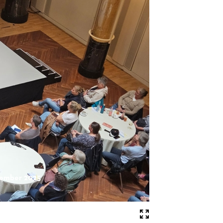
tember 2025