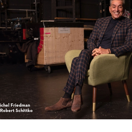
ichel Friedman
 Robert Schittko