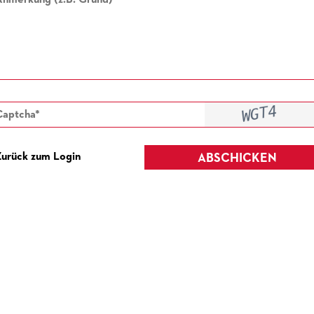
Zurück zum Login
ABSCHICKEN