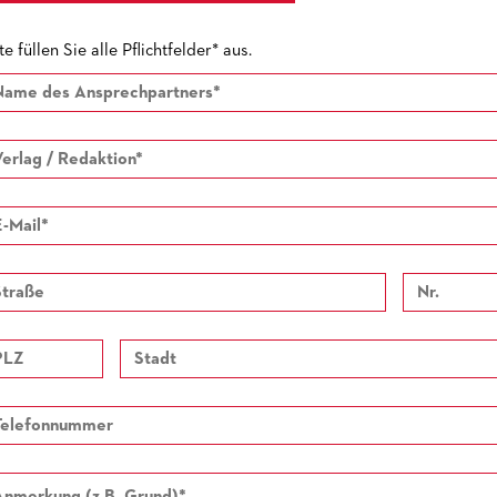
te füllen Sie alle Pflichtfelder* aus.