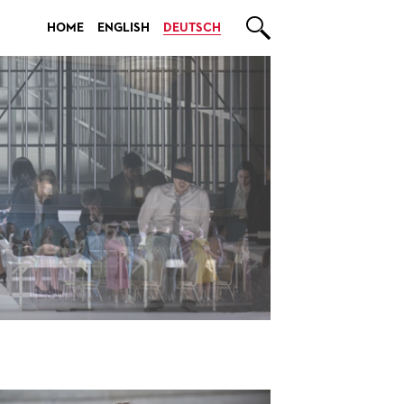

HOME
ENGLISH
DEUTSCH