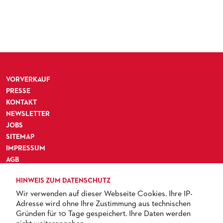
VORVERKAUF
PRESSE
KONTAKT
NEWSLETTER
JOBS
SITEMAP
IMPRESSUM
AGB
DATENSCHUTZ
HINWEIS ZUM DATENSCHUTZ
BARRIEREFREIHEIT
Wir verwenden auf dieser Webseite Cookies. Ihre IP-
Adresse wird ohne Ihre Zustimmung aus technischen
Gründen für 10 Tage gespeichert. Ihre Daten werden