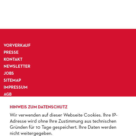
VORVERKAUF
PRESSE
KONTAKT
NEWSLETTER
JOBS
SITEMAP
IMPRESSUM
AGB
DATENSCHUTZ
HINWEIS ZUM DATENSCHUTZ
BARRIEREFREIHEIT
Wir verwenden auf dieser Webseite Cookies. Ihre IP-
Adresse wird ohne Ihre Zustimmung aus technischen
Gründen für 10 Tage gespeichert. Ihre Daten werden
nicht weitergegeben.