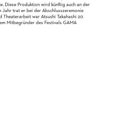
e. Diese Produktion wird künftig auch an der
 Jahr trat er bei der Abschlusszeremonie
d Theaterarbeit war Atsushi Takahashi 20
udem Mitbegründer des Festivals GAMA