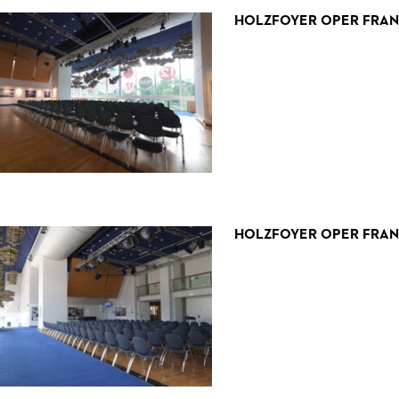
HOLZFOYER OPER FRA
HOLZFOYER OPER FRA