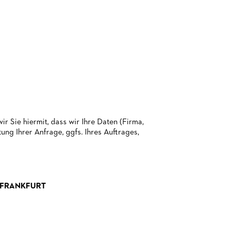
 Sie hiermit, dass wir Ihre Daten (Firma,
ng Ihrer Anfrage, ggfs. Ihres Auftrages,
 FRANKFURT