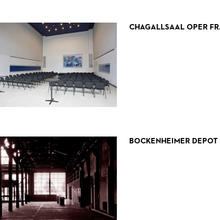
CHAGALLSAAL OPER F
BOCKENHEIMER DEPOT