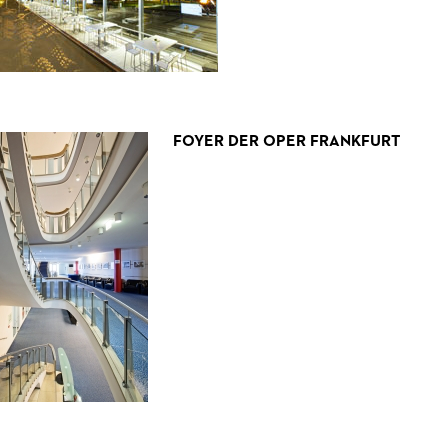
FOYER DER OPER FRANKFURT